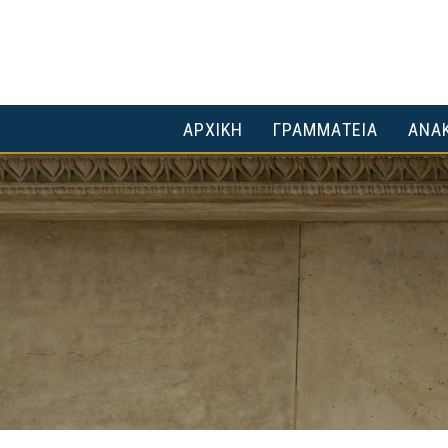
ΑΡΧΙΚΗ
ΓΡΑΜΜΑΤΕΙΑ
ΑΝΑΚ