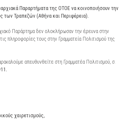
Νομαρχιακά Παραρτήματα της ΟΤΟΕ να κοινοποιήσουν την
ς των Τραπεζών (Αθήνα και Περιφέρεια).
ρχιακό Παράρτημα δεν ολοκλήρωσαν την έρευνα στην
 τις πληροφορίες τους στην Γραμματεία Πολιτισμού της
αρακαλούμε απευθυνθείτε στη Γραμματέα Πολιτισμού, σ.
911.
ικούς χαιρετισμούς,