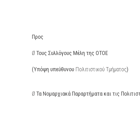
Προς
Ø
Τους Συλλόγους Μέλη της ΟΤΟΕ
(Υπόψη υπεύθυνου
Πολιτιστικού Τμήματος
)
Ø
Τα Νομαρχιακά Παραρτήματα και τις Πολιτισ