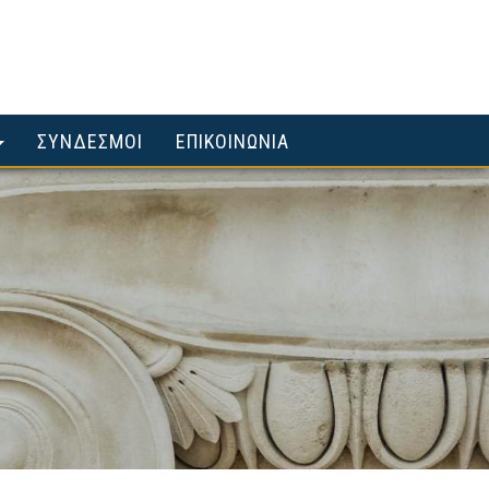
ΣΥΝΔΕΣΜΟΙ
ΕΠΙΚΟΙΝΩΝΙΑ