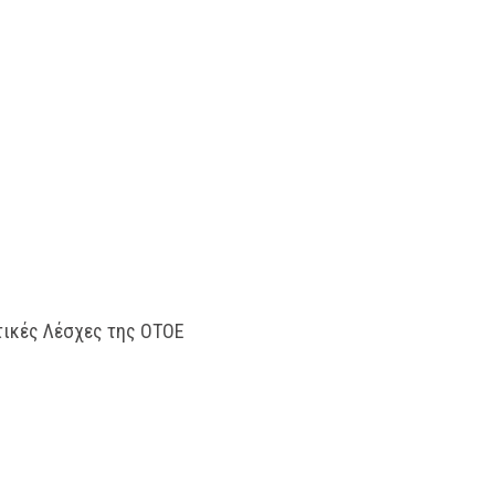
τικές Λέσχες της ΟΤΟΕ