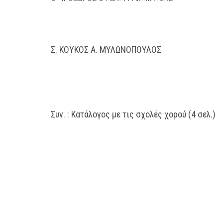
Σ. ΚΟΥΚΟΣ Α. ΜΥΛΩΝΟΠΟΥΛΟΣ
Συν. : Κατάλογος με τις σχολές χορού (4 σελ.)