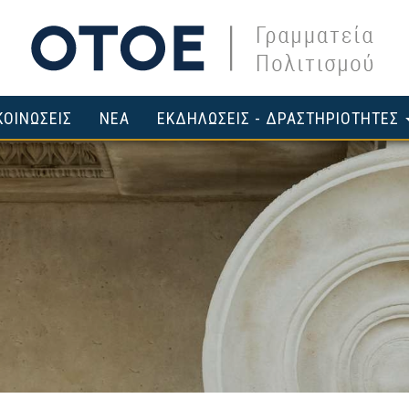
ΟΙΝΩΣΕΙΣ
ΝΕΑ
ΕΚΔΗΛΩΣΕΙΣ - ΔΡΑΣΤΗΡΙΟΤΗΤΕΣ