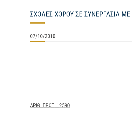
ΣΧΟΛΕΣ ΧΟΡΟΥ ΣΕ ΣΥΝΕΡΓΑΣΙΑ ΜΕ
07/10/2010
ΑΡΙΘ. ΠΡΩΤ. 12590