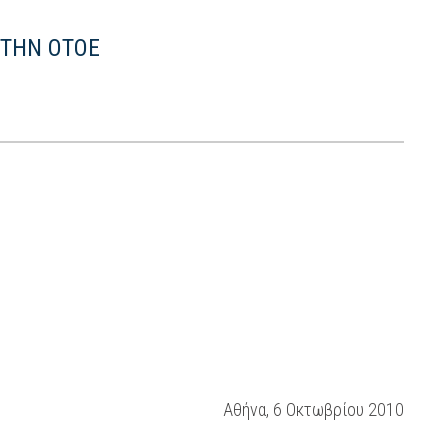
 ΤΗΝ ΟΤΟΕ
Αθήνα, 6 Οκτωβρίου 2010