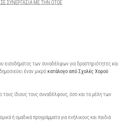
 ΣΕ ΣΥΝΕΡΓΑΣΙΑ ΜΕ ΤΗΝ ΟΤΟΕ
ου εισοδήματος των συναδέλφων για δραστηριότητες και
 δημοσιεύει έναν μικρό
κατάλογο από Σχολές Χορού
ο τους ίδιους τους συναδέλφους, όσο και τα μέλη των
ικά ή ομαδικά προγράμματα για ενήλικους και παιδιά