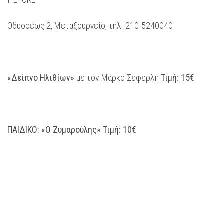
Οδυσσέως 2, Μεταξουργείο, τηλ. 210-5240040
«Δείπνο Ηλιθίων»
με τον Μάρκο Σεφερλή
Τιμή: 15€
ΠΑΙΔΙΚΟ: «Ο Ζυμαρούλης» Τιμή: 10€