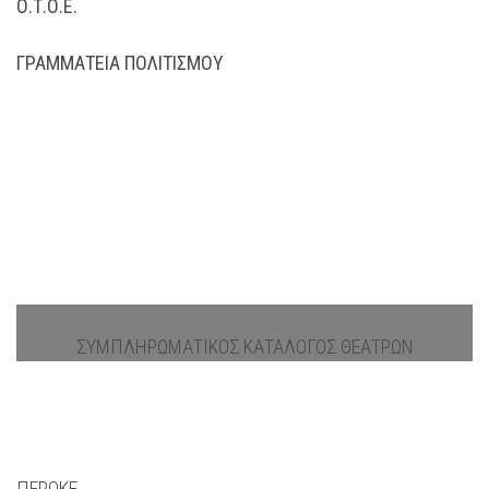
Ο.Τ.Ο.Ε.
ΓΡΑΜΜΑΤΕΙΑ ΠΟΛΙΤΙΣΜΟΥ
ΣΥΜΠΛΗΡΩΜΑΤΙΚΟΣ ΚΑΤΑΛΟΓΟΣ ΘΕΑΤΡΩΝ
ΠΕΡΟΚΕ