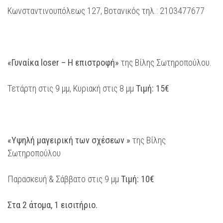
Κωνσταντινουπόλεως 127, Βοτανικός τηλ.: 2103477677
«Γυναίκα loser – Η επιστροφή»
της Βίλης Σωτηροπούλου.
Τετάρτη στις 9 μμ, Κυριακή στις 8 μμ
Τιμή: 15€
«Υψηλή μαγειρική των σχέσεων »
της Βίλης
Σωτηροπούλου
Παρασκευή & Σάββατο στις 9 μμ
Τιμή: 10€
Στα 2 άτομα, 1 εισιτήριο.