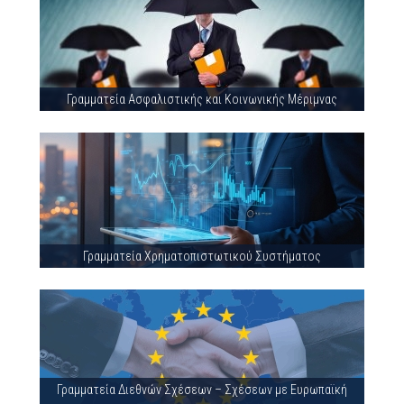
Γραμματεία Ασφαλιστικής και Κοινωνικής Μέριμνας
Γραμματεία Χρηματοπιστωτικού Συστήματος
Γραμματεία Διεθνών Σχέσεων – Σχέσεων με Ευρωπαϊκή