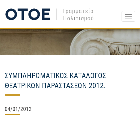
Togg
navig
ΣΥΜΠΛΗΡΩΜΑΤΙΚΟΣ ΚΑΤΑΛΟΓΟΣ
ΘΕΑΤΡΙΚΩΝ ΠΑΡΑΣΤΑΣΕΩΝ 2012.
04/01/2012