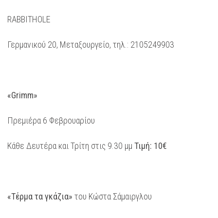
RABBITHOLE
Γερμανικού 20, Μεταξουργείο, τηλ.: 2105249903
«Grimm»
Πρεμιέρα 6 Φεβρουαρίου
Κάθε Δευτέρα και Τρίτη στις 9.30 μμ
Τιμή: 10€
«Τέρμα τα γκάζια»
του Κώστα Σάμαιργλου