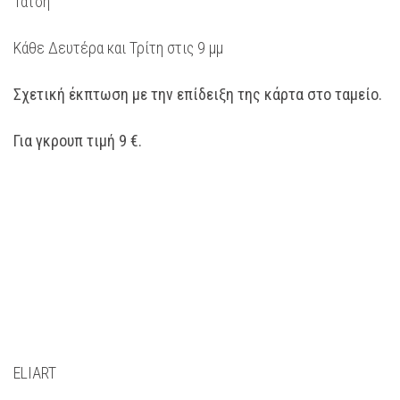
Τάτση
Κάθε Δευτέρα και Τρίτη στις 9 μμ
Σχετική έκπτωση με την επίδειξη της κάρτα στο ταμείο.
Για γκρουπ τιμή 9 €.
ELIART