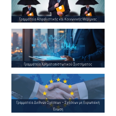
Γραμματεία Ασφαλιστικής και Κοινωνικής Μέριμνας
Γραμματεία Χρηματοπιστωτικού Συστήματος
Γραμματεία Διεθνών Σχέσεων – Σχέσεων με Ευρωπαϊκή
Ένωση